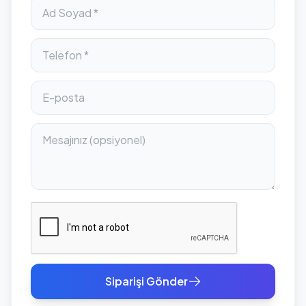
Siparişi Gönder