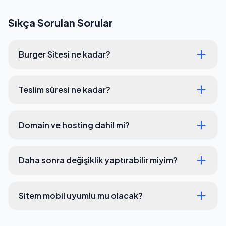
Sıkça Sorulan Sorular
Burger Sitesi ne kadar?
Teslim süresi ne kadar?
Domain ve hosting dahil mi?
Daha sonra değişiklik yaptırabilir miyim?
Sitem mobil uyumlu mu olacak?