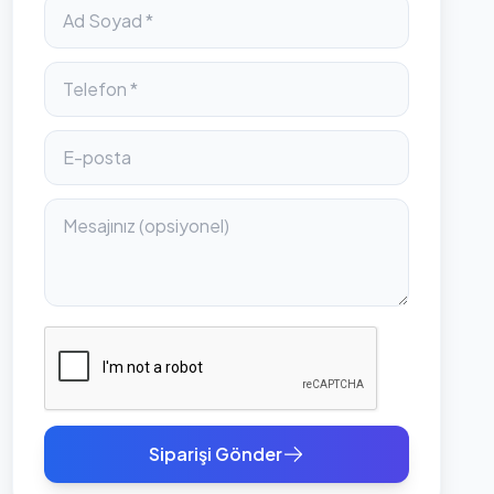
Siparişi Gönder