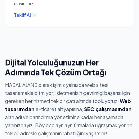
ulaşırsınız.
Teklif Al
Dijital Yolculuğunuzun Her
Adımında Tek Çözüm Ortağı
MASAL AJANS olarak işimiz yalnızca web sitesi
tasarlamakla bitmiyor; işletmenizin çevrimiçi başarısı için
gereken her hizmeti tek bir çatı altında topluyoruz.
Web
tasarımdan
e-ticaret altyapısına,
SEO çalışmasından
alan adı ve barındırma yönetimine kadar her aşamada
yanınızdayız. Böylece ayrı ayrı firmalarla uğraşmak yerine
tek bir adresle çalışmanın rahatlığını yaşarsınız.