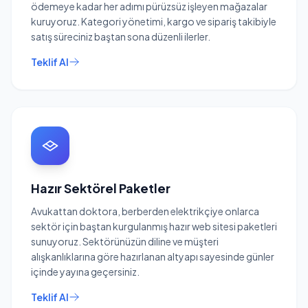
ödemeye kadar her adımı pürüzsüz işleyen mağazalar
kuruyoruz. Kategori yönetimi, kargo ve sipariş takibiyle
satış süreciniz baştan sona düzenli ilerler.
Teklif Al
Hazır Sektörel Paketler
Avukattan doktora, berberden elektrikçiye onlarca
sektör için baştan kurgulanmış hazır web sitesi paketleri
sunuyoruz. Sektörünüzün diline ve müşteri
alışkanlıklarına göre hazırlanan altyapı sayesinde günler
içinde yayına geçersiniz.
Teklif Al