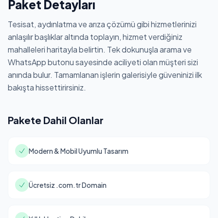
Paket Detayları
Tesisat, aydınlatma ve arıza çözümü gibi hizmetlerinizi
anlaşılır başlıklar altında toplayın, hizmet verdiğiniz
mahalleleri haritayla belirtin. Tek dokunuşla arama ve
WhatsApp butonu sayesinde aciliyeti olan müşteri sizi
anında bulur. Tamamlanan işlerin galerisiyle güveninizi ilk
bakışta hissettirirsiniz.
Pakete Dahil Olanlar
Modern & Mobil Uyumlu Tasarım
Ücretsiz .com.tr Domain