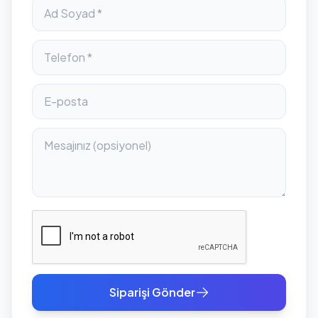
Siparişi Gönder