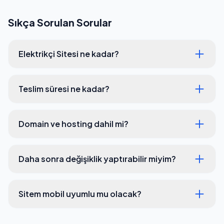
Sıkça Sorulan Sorular
Elektrikçi Sitesi ne kadar?
Teslim süresi ne kadar?
Domain ve hosting dahil mi?
Daha sonra değişiklik yaptırabilir miyim?
Sitem mobil uyumlu mu olacak?