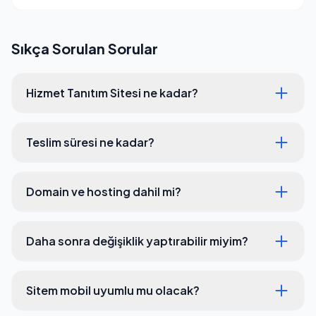
Sıkça Sorulan Sorular
Hizmet Tanıtım Sitesi ne kadar?
Teslim süresi ne kadar?
Domain ve hosting dahil mi?
Daha sonra değişiklik yaptırabilir miyim?
Sitem mobil uyumlu mu olacak?