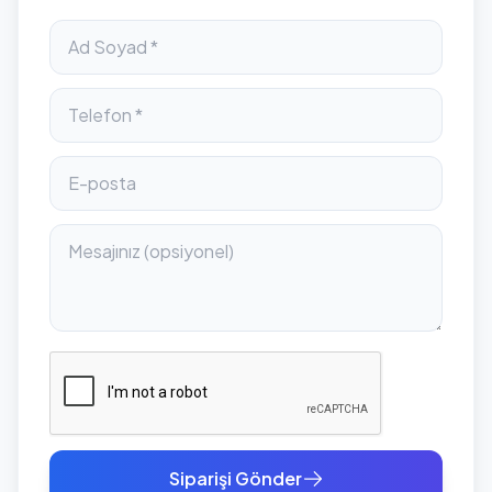
Siparişi Gönder