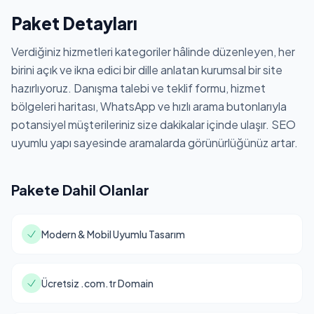
Paket Detayları
Verdiğiniz hizmetleri kategoriler hâlinde düzenleyen, her
birini açık ve ikna edici bir dille anlatan kurumsal bir site
hazırlıyoruz. Danışma talebi ve teklif formu, hizmet
bölgeleri haritası, WhatsApp ve hızlı arama butonlarıyla
potansiyel müşterileriniz size dakikalar içinde ulaşır. SEO
uyumlu yapı sayesinde aramalarda görünürlüğünüz artar.
Pakete Dahil Olanlar
Modern & Mobil Uyumlu Tasarım
Ücretsiz .com.tr Domain