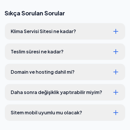
Sıkça Sorulan Sorular
Klima Servisi Sitesi ne kadar?
Teslim süresi ne kadar?
Domain ve hosting dahil mi?
Daha sonra değişiklik yaptırabilir miyim?
Sitem mobil uyumlu mu olacak?