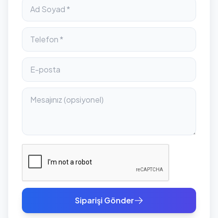
Siparişi Gönder