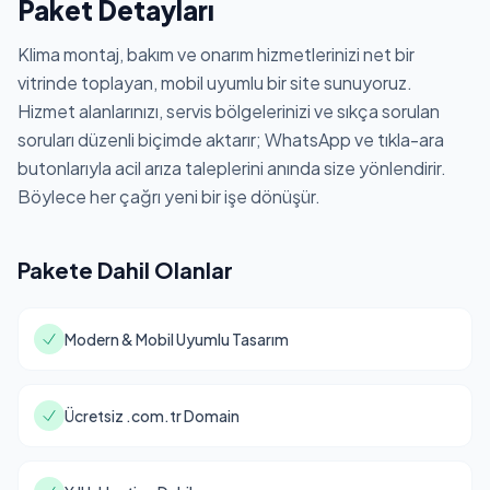
Paket Detayları
Klima montaj, bakım ve onarım hizmetlerinizi net bir
vitrinde toplayan, mobil uyumlu bir site sunuyoruz.
Hizmet alanlarınızı, servis bölgelerinizi ve sıkça sorulan
soruları düzenli biçimde aktarır; WhatsApp ve tıkla-ara
butonlarıyla acil arıza taleplerini anında size yönlendirir.
Böylece her çağrı yeni bir işe dönüşür.
Pakete Dahil Olanlar
Modern & Mobil Uyumlu Tasarım
Ücretsiz .com.tr Domain