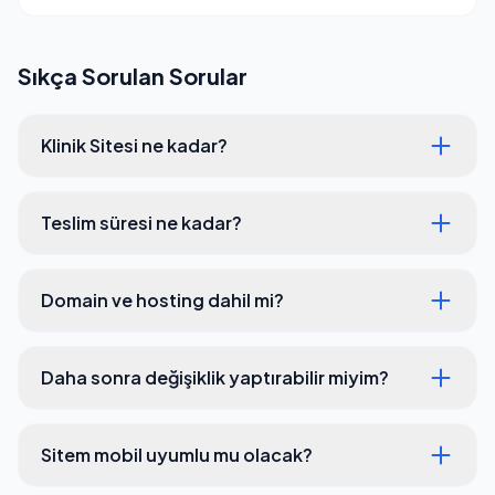
Sıkça Sorulan Sorular
Klinik Sitesi ne kadar?
Teslim süresi ne kadar?
Domain ve hosting dahil mi?
Daha sonra değişiklik yaptırabilir miyim?
Sitem mobil uyumlu mu olacak?