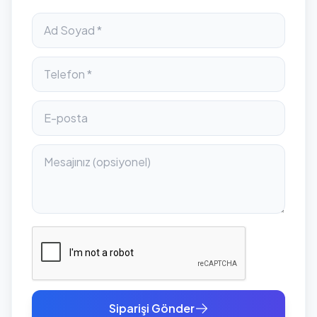
Siparişi Gönder