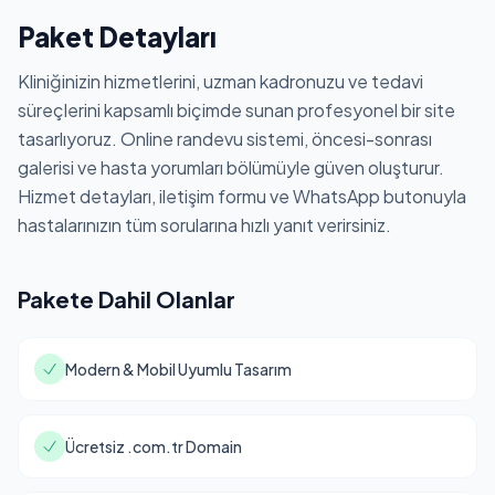
Paket Detayları
Kliniğinizin hizmetlerini, uzman kadronuzu ve tedavi
süreçlerini kapsamlı biçimde sunan profesyonel bir site
tasarlıyoruz. Online randevu sistemi, öncesi-sonrası
galerisi ve hasta yorumları bölümüyle güven oluşturur.
Hizmet detayları, iletişim formu ve WhatsApp butonuyla
hastalarınızın tüm sorularına hızlı yanıt verirsiniz.
Pakete Dahil Olanlar
Modern & Mobil Uyumlu Tasarım
Ücretsiz .com.tr Domain