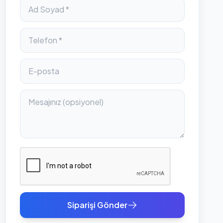
Siparişi Gönder