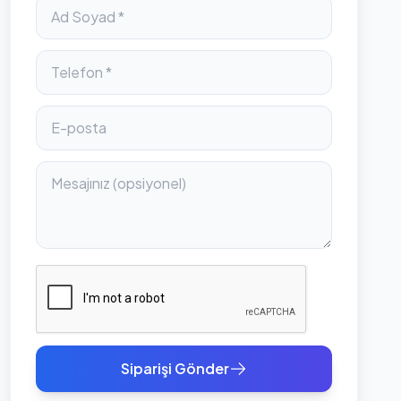
Siparişi Gönder