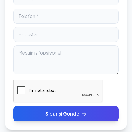
Siparişi Gönder