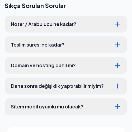
Sıkça Sorulan Sorular
Noter / Arabulucu ne kadar?
Teslim süresi ne kadar?
Domain ve hosting dahil mi?
Daha sonra değişiklik yaptırabilir miyim?
Sitem mobil uyumlu mu olacak?